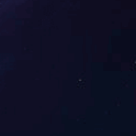
产品专场交流会
解决方案厂家”荣誉称号
议
大学百年学府校区建设
台变压器项目
项目建设
兰体育为上海浦东机场新冠消杀场所提供YB系列欧式预装式变电
电设计研究院发展
察指导
签约产学研合作暨教学实习基地
31500/35**代车载用变压器