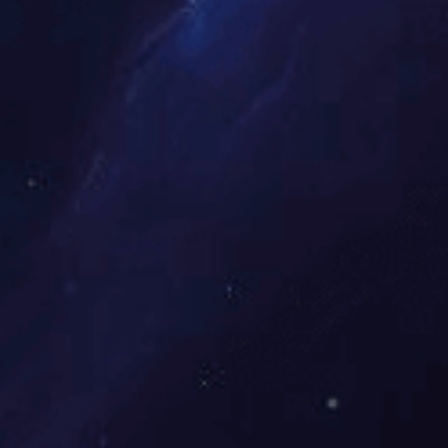
参观指导
验收完毕
目顺利送电
主变压器和中性点装置项目
技术白皮书》亮相中国绿色能源大会