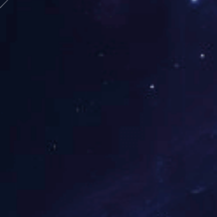
2018年
1月，美国杜邦深化战略合作，召开杜邦雷力通Reliat
7月，米兰体育中标上海电信2018年度集采大单
11月，米兰体育200多台变压器运营为中国进口博览
12月，江苏省知识产权战略推进项目顺利通过验收
2019年
1月，中标海口美兰机场二期箱式变电站超千万订单
2月，中标中山大学近2000万订单
5月，成功研制、销售新品SCB13-5000/35/0.
7月，为2022年北京**提供的非晶合金变压器成功送电
8月，为国内首台10MW海上永磁直驱风力发电机提
9月，无锡地铁三号线SC11-40000/110kV主变成功送电