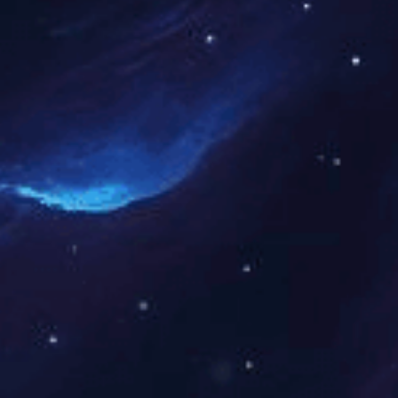
2020年
1月，米兰体育为神华国能宝清电厂1#机组成功送电
4月，米兰体育出口南美玻利维亚10000kVA变压器
5月，扬中人大常委会主任冯锦跃一行莅临米兰体育
5月，米兰体育变压器项目——郴州卷烟厂整体竣工
5月，米兰体育临江基地揭牌、乔迁
6月，中德合资福斯罗（安阳）轨道装备公司一期项
6月，米兰体育视频验厂，走进视商、物联网时代
6月，米兰体育与杜邦中国签订战略合作协议
7月，米兰体育中标天津地铁11号线一期工程110kV
7月，临江220kV试验站竣工验收和首台主变顺利发货
9月，米兰体育参编《数据中心预制式模块化变电站
10月，可克达拉市农网改造升级项目成功送电