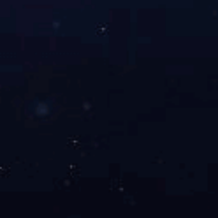
变压器，为建党百年献礼
“一带一路”和国内外基建发展步伐，加强中非两国友好合作，
海洋事业蓬勃发展
服务热线
800-828-6118
新闻中心
关于我们
米兰(中
国)
展会新闻
公司概览
公司新闻
发展历程
联系电话
媒体聚焦
合作伙伴
详细地址
电子邮箱