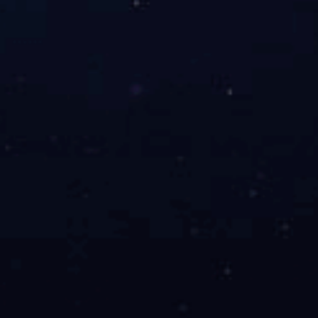
提升两国合作水平