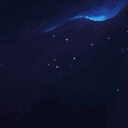
行业复合增长率为20.76%。
我国变压器行业企业数量非常庞大，2013年全行业
产品，从而导致中低端变压器市场生产能力严重过
根据规划，国家电网“十二五”期间将投资约2.55万
有5000亿用于特高压电网投资，5000亿用于配
在特高压电网投资中，特高压交流的投资额约683
上一篇：
变压器的分类及发展历史
返回>