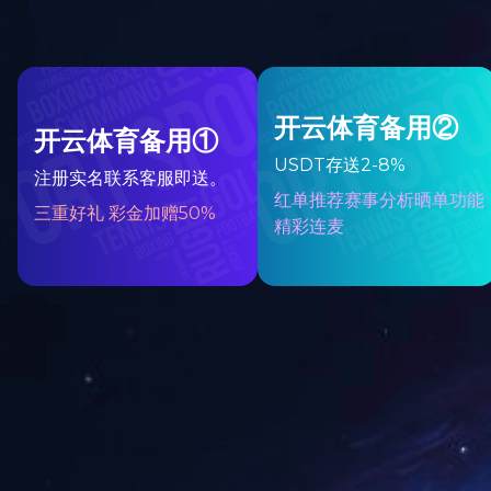
变压器的发展前景
标签：
品牌营销 网络推广 网站建设 全网营销
随着中国经济持续健康高速发展，电力需求持续快速增
时，比上年增加351千瓦时，超过世界平均水平。
中国电力建设的迅猛发展带动了中国变压器制造行业的
(主营业务收入2000万元以上)企业有1461家;实现销
中国变压器行业竞争激烈，外资跨国公司抢占了
220KV变压器生产能力的企业有20余家，具备1
垒，市场格局趋于稳定。
近年来，我国电力需求增长迅速，电网的高速建
研究院发布的《中国变压器制造行业市场需求预测与投资战